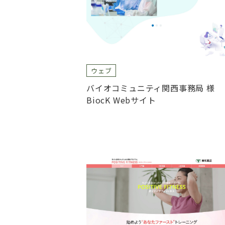
ウェブ
バイオコミュニティ関西事務局 様
BiocK Webサイト