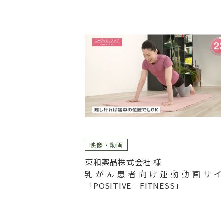
映像・動画
東和薬品株式会社 様
乳がん患者向け運動動画サ
「POSITIVE FITNESS」