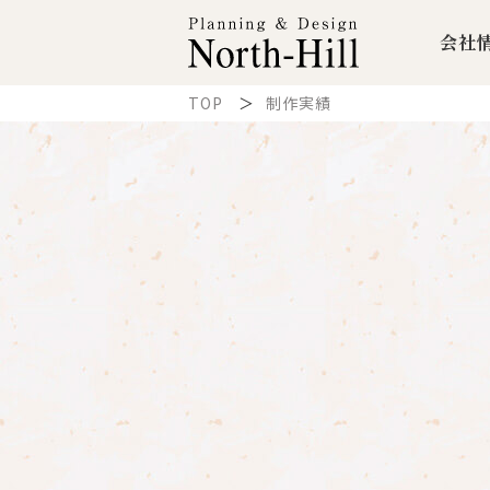
会社
TOP
制作実績