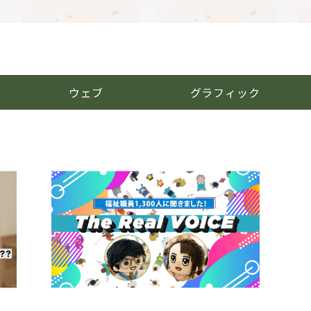
ウェブ
グラフィック