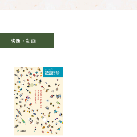
映像・動画