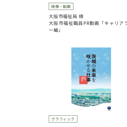
映像・動画
大阪市福祉局 様
大阪市福祉職員PR動画「キャリア
ー編」
グラフィック