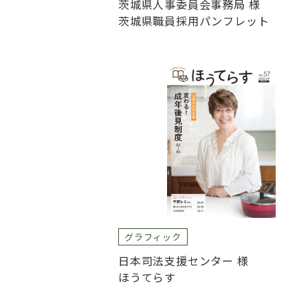
茨城県人事委員会事務局 様
茨城県職員採用パンフレット
グラフィック
日本司法支援センター 様
ほうてらす