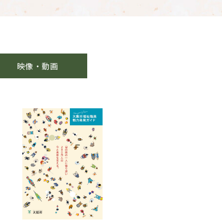
映像・動画