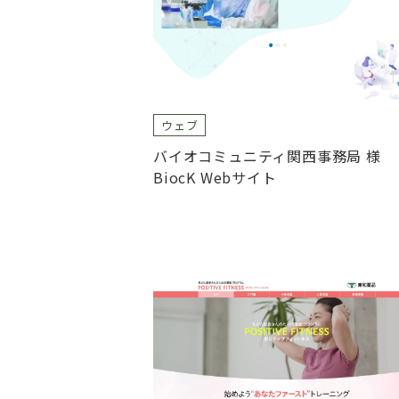
ウェブ
バイオコミュニティ関西事務局 様
BiocK Webサイト