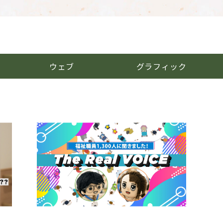
ウェブ
グラフィック