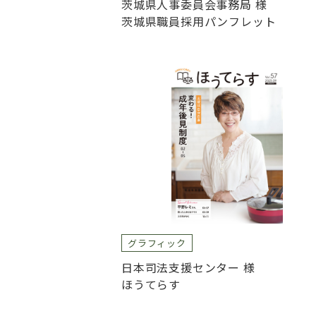
茨城県人事委員会事務局 様
茨城県職員採用パンフレット
グラフィック
日本司法支援センター 様
ほうてらす