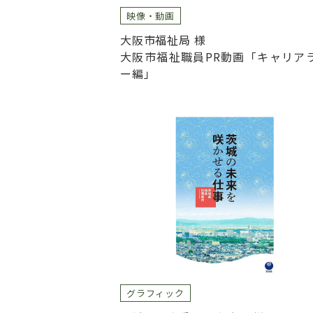
映像・動画
大阪市福祉局 様
大阪市福祉職員PR動画「キャリア
ー編」
グラフィック