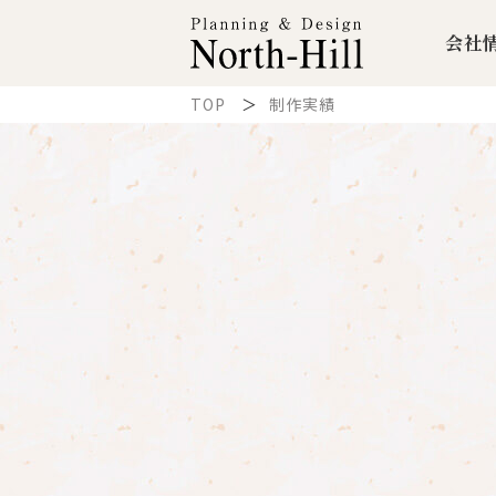
会社
TOP
制作実績