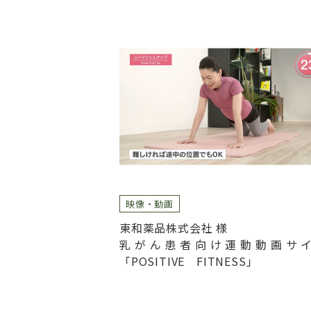
映像・動画
東和薬品株式会社 様
乳がん患者向け運動動画サ
「POSITIVE FITNESS」