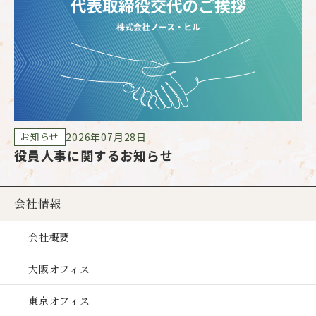
2026年07月28日
お知らせ
役員人事に関するお知らせ
G
会社情報
会社概要
大阪オフィス
東京オフィス