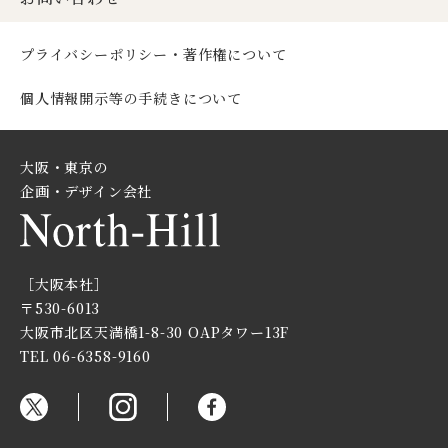
プライバシーポリシー・著作権について
個人情報開示等の手続きについて
大阪・東京の
企画・デザイン会社
［大阪本社］
〒530-6013
大阪市北区天満橋1-8-30
OAPタワー13F
TEL 06-6358-9160