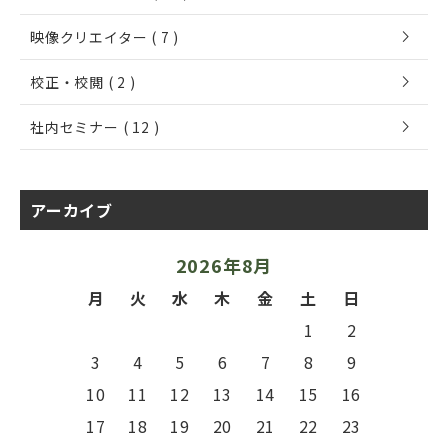
chevron_right
映像クリエイター ( 7 )
chevron_right
校正・校閲 ( 2 )
chevron_right
社内セミナー ( 12 )
アーカイブ
2026年8月
月
火
水
木
金
土
日
1
2
3
4
5
6
7
8
9
10
11
12
13
14
15
16
17
18
19
20
21
22
23