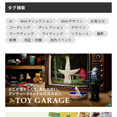
タグ検索
AI
Webディレクション
Webデザイン
お知らせ
コーディング
ディレクション
デザイン
マーケティング
ライティング
リクルート
撮影
映像
校正・校閲
社内イベント