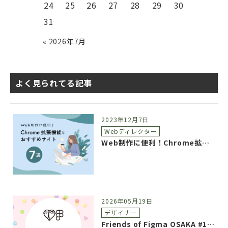
24
25
26
27
28
29
30
31
« 2026年7月
よく見られてる記事
2023年12月7日
Webディレクター
Web制作に便利！Chrome拡張機能とおすすめサイト7選
2026年05月19日
デザイナー
Friends of Figma OSAKA #12 参加レポート