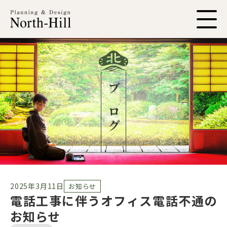
ブログ
2025年3月11日
お知らせ
電話工事に伴うオフィス電話不通の
お知らせ