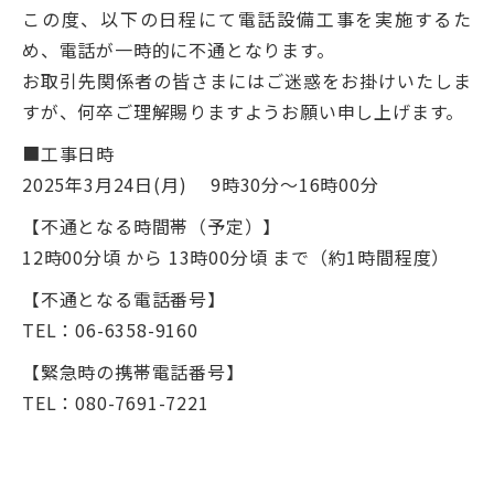
この度、以下の日程にて電話設備工事を実施するた
め、電話が一時的に不通となります。
お取引先関係者の皆さまにはご迷惑をお掛けいたしま
すが、何卒ご理解賜りますようお願い申し上げます。
■工事日時
2025年3月24日(月) 9時30分～16時00分
【不通となる時間帯（予定）】
12時00分頃 から 13時00分頃 まで（約1時間程度）
【不通となる電話番号】
TEL：06-6358-9160
【緊急時の携帯電話番号】
TEL：080-7691-7221