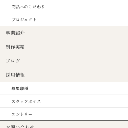
商品へのこだわり
プロジェクト
事業紹介
制作実績
ブログ
採用情報
募集職種
スタッフボイス
エントリー
お問い合わせ