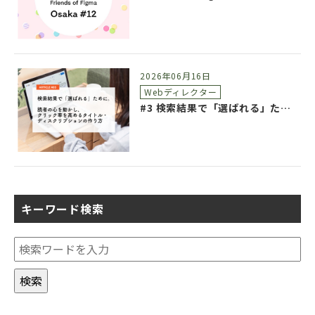
2026年06月16日
Webディレクター
#3 検索結果で「選ばれる」ために。読者の心を動かし、クリック率を高めるタイトル・ディスクリプションの作り方
キーワード検索