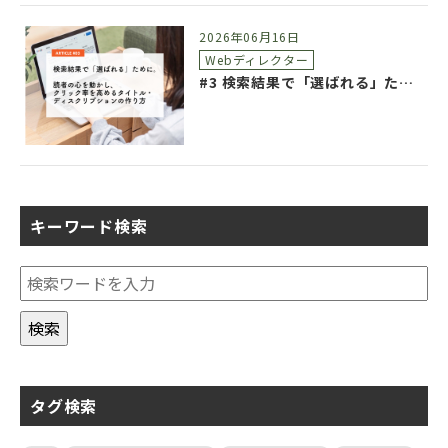
2026年06月16日
Webディレクター
#3 検索結果で「選ばれる」ために。読者の心を動かし、クリック率を高めるタイトル・ディスクリプションの作り方
キーワード検索
タグ検索