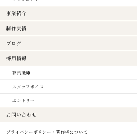
事業紹介
制作実績
ブログ
採用情報
募集職種
スタッフボイス
エントリー
お問い合わせ
プライバシーポリシー・著作権について