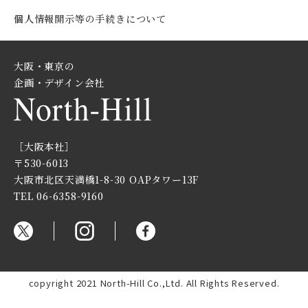
個人情報開示等の手続きについて
大阪・東京の
企画・デザイン会社
［大阪本社］
〒530-6013
大阪市北区天満橋1-8-30
OAPタワー13F
TEL 06-6358-9160
copyright 2021 North-Hill Co.,Ltd. All Rights Reserved.