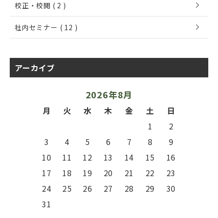
chevron_right
校正・校閲 ( 2 )
chevron_right
社内セミナー ( 12 )
アーカイブ
2026年8月
月
火
水
木
金
土
日
1
2
3
4
5
6
7
8
9
10
11
12
13
14
15
16
17
18
19
20
21
22
23
24
25
26
27
28
29
30
31