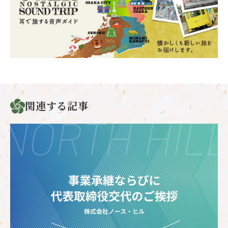
関連する記事