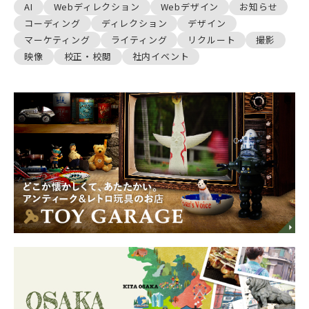
AI
Webディレクション
Webデザイン
お知らせ
コーディング
ディレクション
デザイン
マーケティング
ライティング
リクルート
撮影
映像
校正・校閲
社内イベント