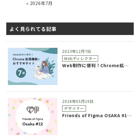
« 2026年7月
よく見られてる記事
2023年12月7日
Webディレクター
Web制作に便利！Chrome拡張機能とおすすめサイト7選
2026年05月19日
デザイナー
Friends of Figma OSAKA #12 参加レポート