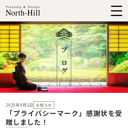
ブログ
2025年4月1日
お知らせ
「プライバシーマーク」感謝状を受
贈しました！