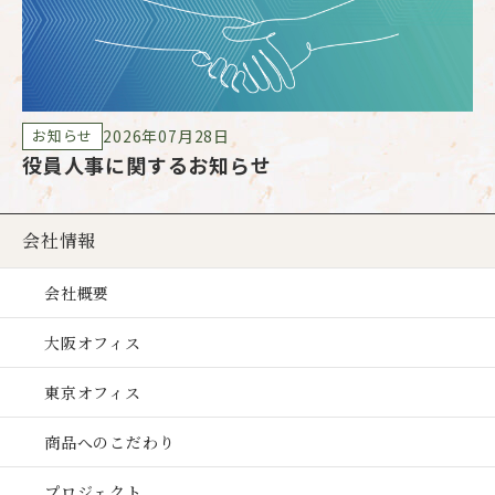
2026年07月28日
お知らせ
役員人事に関するお知らせ
G
会社情報
会社概要
大阪オフィス
東京オフィス
商品へのこだわり
プロジェクト