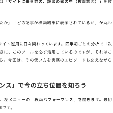
は
「サイトに来る前の、読者の頭の中（検索意図）」
を教
たか」「どの記事が検索結果に表示されているか」が丸わ
サイト運用に日々関わっています。四半期ごとの分析で「次
きに、このツールを必ず活用しているのですが、それはこ
ら。今回は、その使い方を実務のエピソードも交えながら
ンス」で今の立ち位置を知ろう
、左メニューの「検索パフォーマンス」を開きます。最初
Kです。