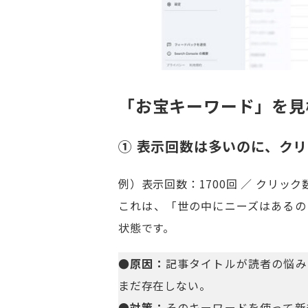
「お宝キーワード」を見
① 表示回数は多いのに、ク
例）表示回数：1700回 ／ クリック
これは、「世の中にニーズはあるの
状態です。
●原因：
記事タイトルが読者の悩み
まだ存在しない。
●対策：
そのキーワードを使って新