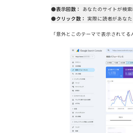
●表示回数：
あなたのサイトが検索
●クリック数：
実際に読者があなた
「意外とこのテーマで表示されてる