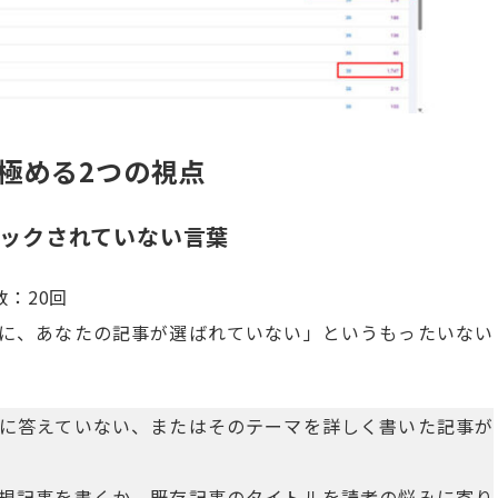
極める2つの視点
リックされていない言葉
数：20回
に、あなたの記事が選ばれていない」というもったいない
に答えていない、またはそのテーマを詳しく書いた記事が
規記事を書くか、既存記事のタイトルを読者の悩みに寄り