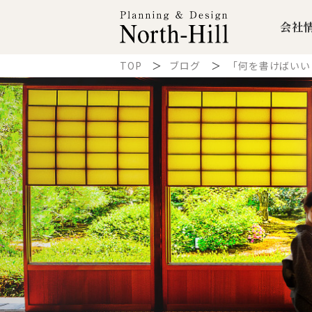
会社
TOP
ブログ
「何を書けばいい