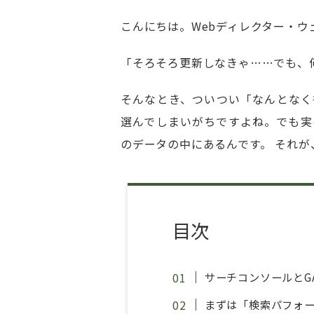
こんにちは。Webディレクター・ウ
「そろそろ更新しなきゃ……でも、
そんなとき、ついつい「なんとなく
選んでしまいがちですよね。でも実
のデータの中にあるんです。 それが
目次
サーチコンソールとG
まずは「検索パフォ