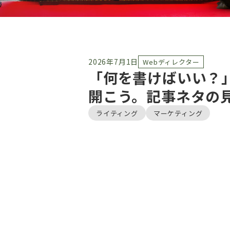
2026年7月1日
Webディレクター
「何を書けばいい？
開こう。記事ネタの
ライティング
マーケティング