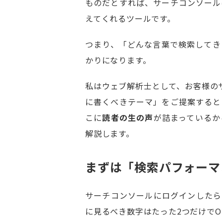
ものだとすれば、サーチコンソール
えてくれるツールです。
つまり、「どんな言葉で検索してき
かりになります。
私はウェブ解析士として、お客様の
に書くべきテーマ」をご提案すると
こに
読者の生の声
が詰まっているか
解説します。
まずは「検索パフォーマ
サーチコンソールにログインしたら
に見るべき数字はたった2つだけでO