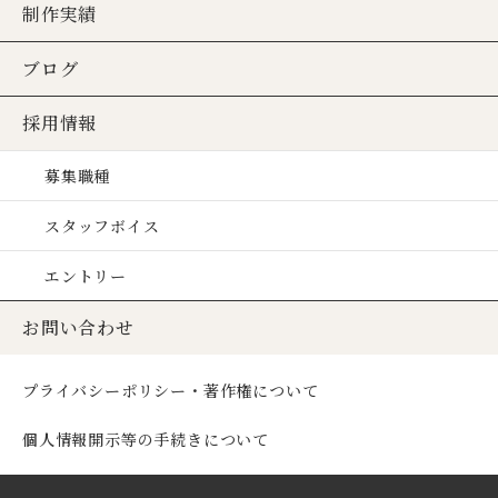
制作実績
ブログ
採用情報
募集職種
スタッフボイス
エントリー
お問い合わせ
プライバシーポリシー・著作権について
個人情報開示等の手続きについて