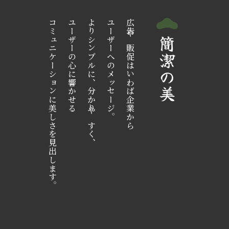
コミュニケーションに美しさを見出します。
ユーザーの心に響かせる
よりシンプルに、分かりやすく、
ユーザーへのメッセージ。
広告や販促はいわば企業から
簡潔の美