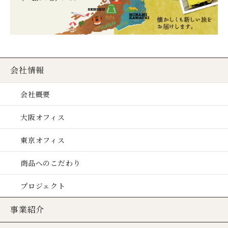
会社情報
会社概要
大阪オフィス
東京オフィス
商品へのこだわり
プロジェクト
事業紹介