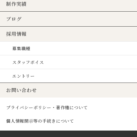
制作実績
ブログ
採用情報
募集職種
スタッフボイス
エントリー
お問い合わせ
プライバシーポリシー・著作権について
個人情報開示等の手続きについて