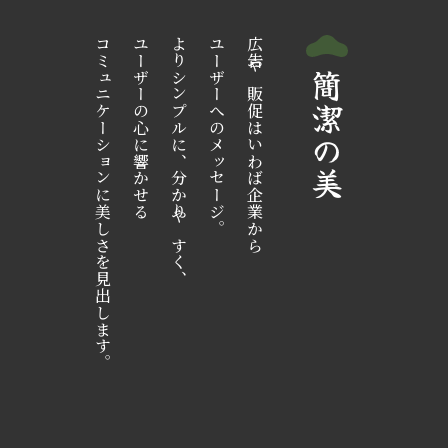
コミュニケーションに美しさを見出します。
ユーザーの心に響かせる
よりシンプルに、分かりやすく、
ユーザーへのメッセージ。
広告や販促はいわば企業から
簡潔の美