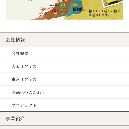
会社情報
会社概要
大阪オフィス
東京オフィス
商品へのこだわり
プロジェクト
事業紹介