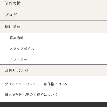
制作実績
ブログ
採用情報
募集職種
スタッフボイス
エントリー
お問い合わせ
プライバシーポリシー・著作権について
個人情報開示等の手続きについて