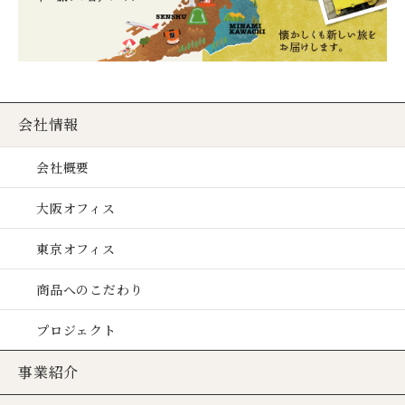
会社情報
会社概要
大阪オフィス
東京オフィス
商品へのこだわり
プロジェクト
事業紹介