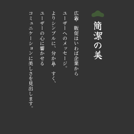
コミュニケーションに美しさを見出します。
ユーザーの心に響かせる
よりシンプルに、分かりやすく、
ユーザーへのメッセージ。
広告や販促はいわば企業から
簡潔の美