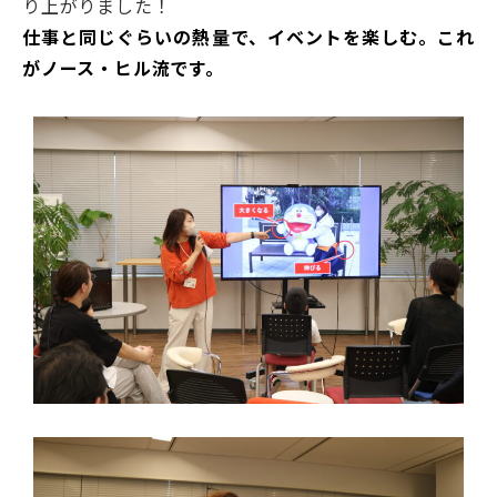
り上がりました！
仕事と同じぐらいの熱量で、イベントを楽しむ。これ
がノース・ヒル流です。