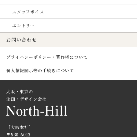
スタッフボイス
エントリー
お問い合わせ
プライバシーポリシー・著作権について
個人情報開示等の手続きについて
大阪・東京の
企画・デザイン会社
［大阪本社］
〒530-6013