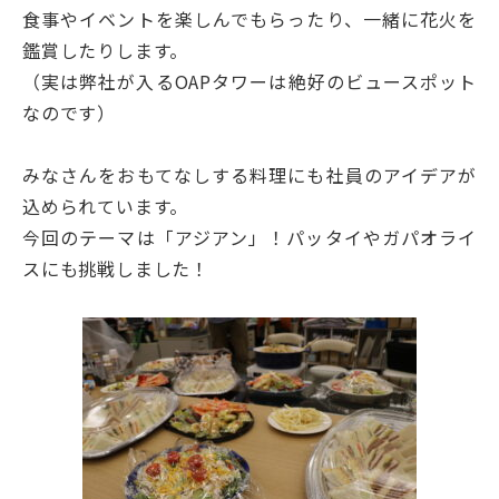
食事やイベントを楽しんでもらったり、一緒に花火を
鑑賞したりします。
（実は弊社が入るOAPタワーは絶好のビュースポット
なのです）
みなさんをおもてなしする料理にも社員のアイデアが
込められています。
今回のテーマは「アジアン」！パッタイやガパオライ
スにも挑戦しました！