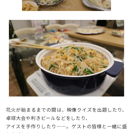
花火が始まるまでの間は、映像クイズを出題したり、
卓球大会や利きビールなどをしたり、
アイスを手作りしたり……。ゲストの皆様と一緒に盛