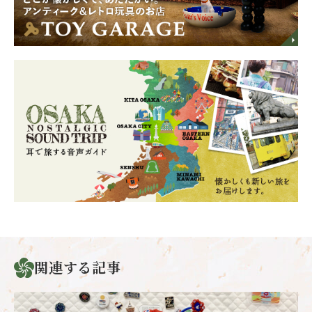
関連する記事