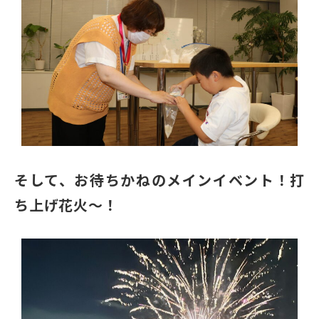
そして、お待ちかねのメインイベント！打
ち上げ花火～！