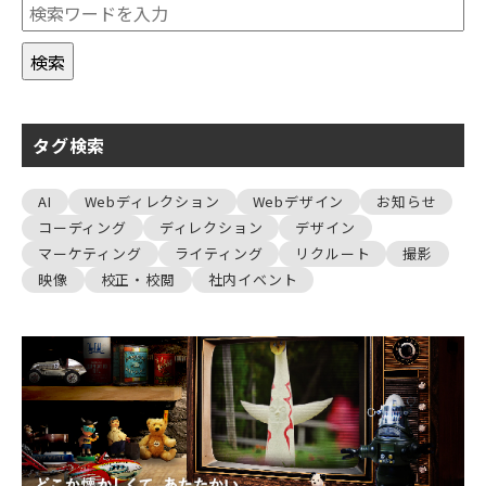
タグ検索
AI
Webディレクション
Webデザイン
お知らせ
コーディング
ディレクション
デザイン
マーケティング
ライティング
リクルート
撮影
映像
校正・校閲
社内イベント