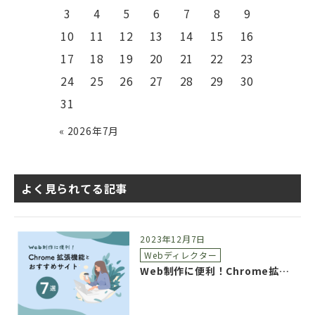
3
4
5
6
7
8
9
10
11
12
13
14
15
16
17
18
19
20
21
22
23
24
25
26
27
28
29
30
31
« 2026年7月
よく見られてる記事
2023年12月7日
Webディレクター
Web制作に便利！Chrome拡張機能とおすすめサイト7選