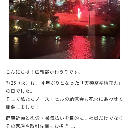
こんにちは！広報部かわうそです。
7/25（火）は、４年ぶりとなった「天神祭奉納花火」
の日でした。
そして私たちノース・ヒルの納涼会も花火にあわせて
開催しました！
健康祈願と慰労・暑気払いを目的に、社員だけでなく
その家族や取引先様もお招きし、