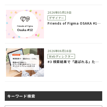
2026年05月19日
デザイナー
Friends of Figma OSAKA #12 参加レポート
2026年06月16日
Webディレクター
#3 検索結果で「選ばれる」ために。読者の心を動かし、クリック率を高めるタイトル・ディスクリプションの作り方
キーワード検索