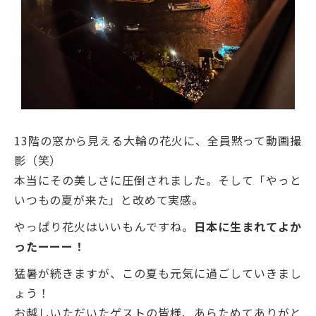
13階の窓から見える大輪の花火に、全員黙って動画撮
影（笑）
本当にその美しさに圧倒されました。そして「やっと
いつもの夏が来た」と改めて実感。
やっぱり花火はいいもんですね。
日本に生まれてよか
ったーーー！
猛暑が続きますが、この夏も元気に過ごしていきまし
ょう！
お越しいただいたゲストの皆様、あらためてありがと