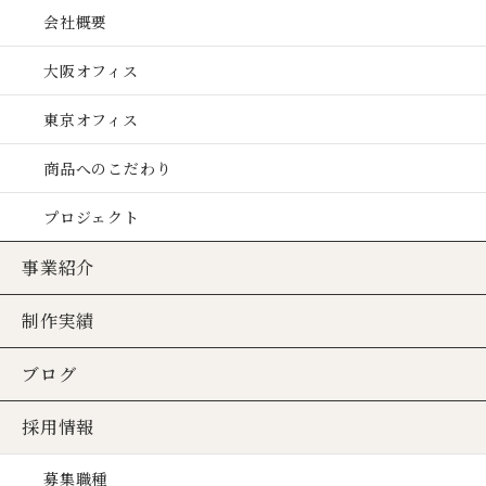
会社概要
大阪オフィス
東京オフィス
商品へのこだわり
プロジェクト
事業紹介
制作実績
ブログ
採用情報
募集職種