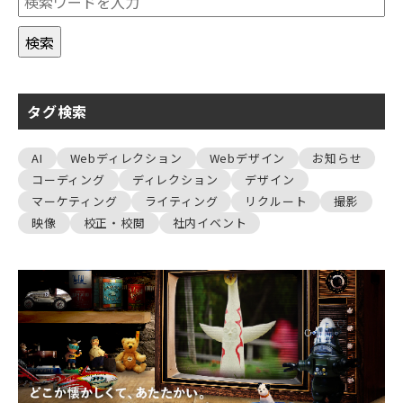
タグ検索
AI
Webディレクション
Webデザイン
お知らせ
コーディング
ディレクション
デザイン
マーケティング
ライティング
リクルート
撮影
映像
校正・校閲
社内イベント