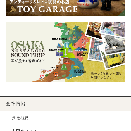
会社情報
会社概要
大阪オフィス