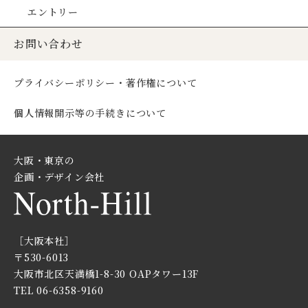
エントリー
お問い合わせ
プライバシーポリシー・著作権について
個人情報開示等の手続きについて
大阪・東京の
企画・デザイン会社
［大阪本社］
〒530-6013
大阪市北区天満橋1-8-30
OAPタワー13F
TEL 06-6358-9160