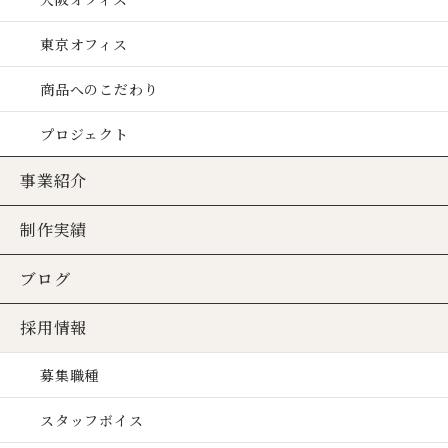
東京オフィス
商品へのこだわり
プロジェクト
事業紹介
制作実績
ブログ
採用情報
募集職種
スタッフボイス