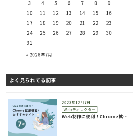
3
4
5
6
7
8
9
10
11
12
13
14
15
16
17
18
19
20
21
22
23
24
25
26
27
28
29
30
31
« 2026年7月
よく見られてる記事
2023年12月7日
Webディレクター
Web制作に便利！Chrome拡張機能とおすすめサイト7選