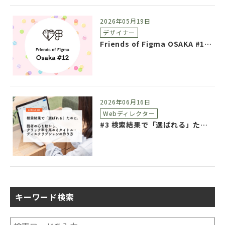
2026年05月19日
デザイナー
Friends of Figma OSAKA #12 参加レポート
2026年06月16日
Webディレクター
#3 検索結果で「選ばれる」ために。読者の心を動かし、クリック率を高めるタイトル・ディスクリプションの作り方
キーワード検索