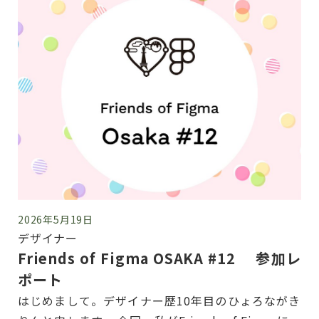
2026年5月19日
デザイナー
Friends of Figma OSAKA #12 参加レ
ポート
はじめまして。デザイナー歴10年目のひょろながき