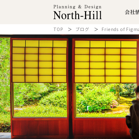
会社
TOP
ブログ
Friends of F