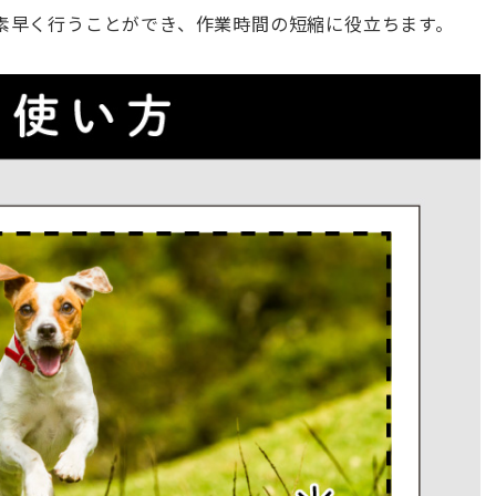
素早く行うことができ、作業時間の短縮に役立ちます。