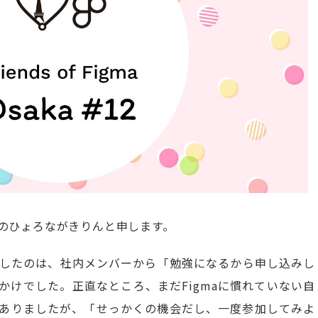
目のひょろながきりんと申します。
maに参加したのは、社内メンバーから「勉強になるから申し込みし
かけでした。正直なところ、まだFigmaに慣れていない自
ありましたが、「せっかくの機会だし、一度参加してみよ