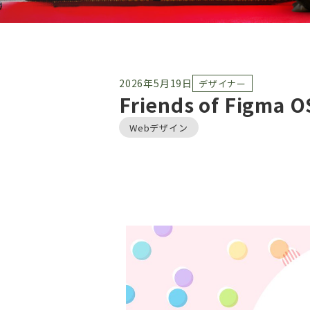
2026年5月19日
デザイナー
Friends of Fig
Webデザイン