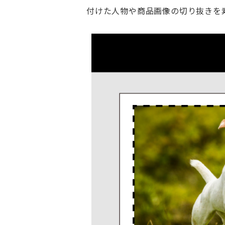
付けた人物や商品画像の切り抜きを