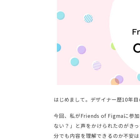
はじめまして。デザイナー歴10年
今回、私がFriends of Fig
ない？」と声をかけられたのがきっ
分でも内容を理解できるのか不安は