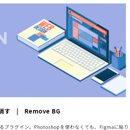
 | Remove BG
ラグイン。Photoshopを使わなくても、Figmaに貼り