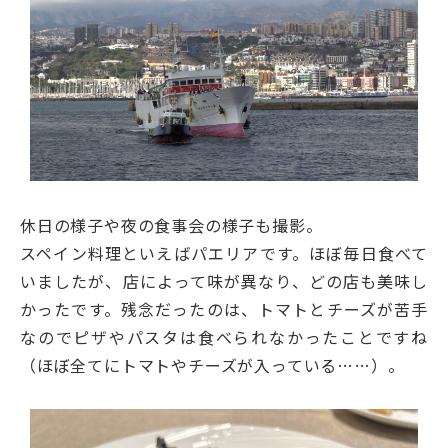
休日の様子や夜の食事会の様子も撮影。
スペイン料理といえばパエリアです。ほぼ毎日食べて
いましたが、店によって味が異なり、どの店も美味し
かったです。残念だったのは、トマトとチーズが苦手
なのでピザやパスタは食べられなかったことですね
（ほぼ全てにトマトやチーズが入っている……）。