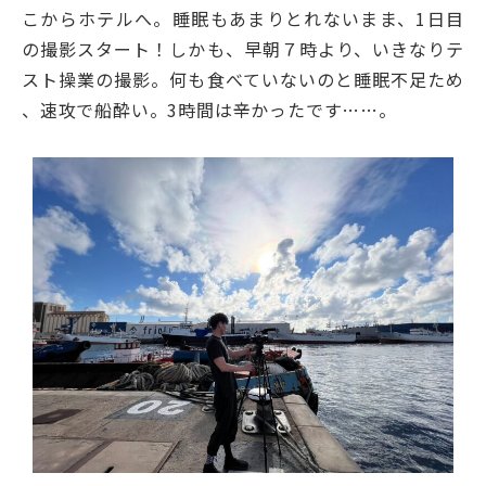
こからホテルへ。睡眠もあまりとれないまま、1日目
の撮影スタート！しかも、早朝７時より、いきなりテ
スト操業の撮影。何も食べていないのと睡眠不足ため
、速攻で船酔い。3時間は辛かったです……。