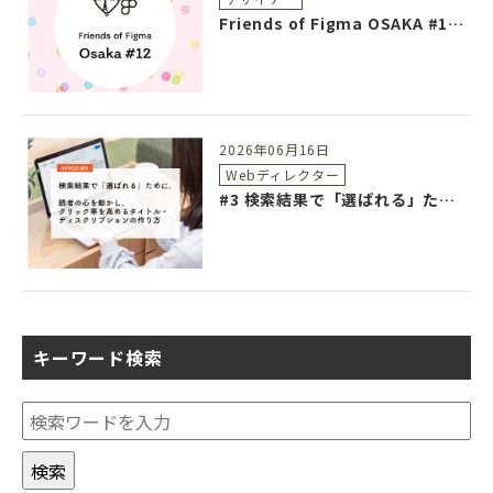
Friends of Figma OSAKA #12 参加レポート
2026年06月16日
Webディレクター
#3 検索結果で「選ばれる」ために。読者の心を動かし、クリック率を高めるタイトル・ディスクリプションの作り方
キーワード検索