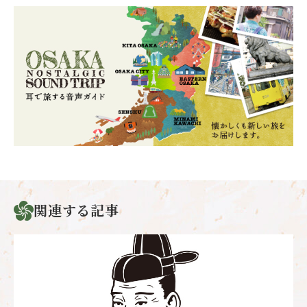
関連する記事