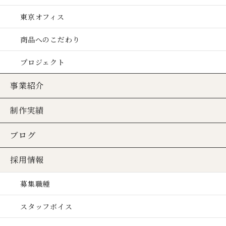
東京オフィス
商品へのこだわり
プロジェクト
事業紹介
制作実績
ブログ
採用情報
募集職種
スタッフボイス