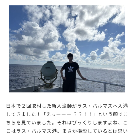
日本で２回取材した新人漁師がラス・パルマスへ入港
してきました！「えっーーー ？？！！」という顔でこ
ちらを見ていました。それはびっくりしますよね、こ
こはラス・パルマス港。まさか撮影しているとは思い