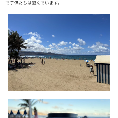
で子供たちは遊んでいます。