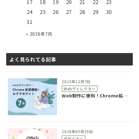
17
18
19
20
21
22
23
24
25
26
27
28
29
30
31
« 2026年7月
よく見られてる記事
2023年12月7日
Webディレクター
Web制作に便利！Chrome拡張機能とおすすめサイト7選
2026年05月19日
デザイナー