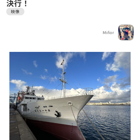
決行！
映像
Miñor