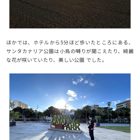
ほかでは、ホテルから5分ほど歩いたところにある、
サンタカナリア公園は小鳥の囀りが聞こえたり、綺麗
な花が咲いていたり、美しい公園 でした。