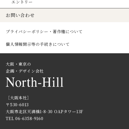
エントリー
お問い合わせ
プライバシーポリシー・著作権について
個人情報開示等の手続きについて
大阪・東京の
企画・デザイン会社
［大阪本社］
〒530-6013
大阪市北区天満橋1-8-30
OAPタワー13F
TEL 06-6358-9160