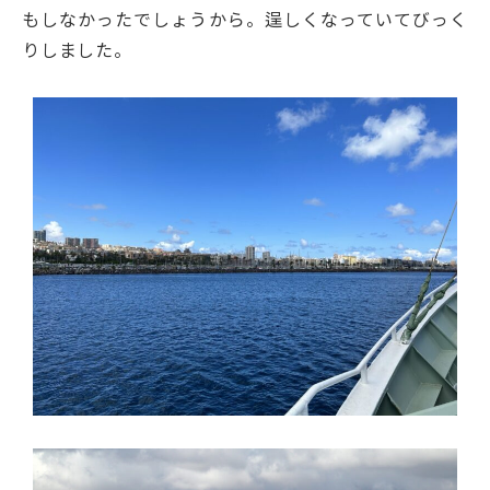
もしなかったでしょうから。逞しくなっていてびっく
りしました。