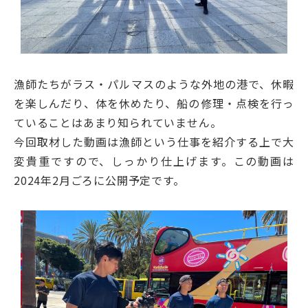
漁師たちがラス・パルマスのような外地の港で、休暇
を楽しんだり、体を休めたり、船の修理・点検を行っ
ていることはあまり知られていません。
今回取材した動画は漁師という仕事を紹介する上で大
変貴重ですので、しっかり仕上げます。この動画は
2024年2月ごろに公開予定です。