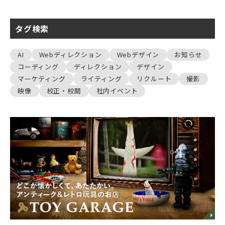
タグ検索
AI
Webディレクション
Webデザイン
お知らせ
コーディング
ディレクション
デザイン
マーケティング
ライティング
リクルート
撮影
映像
校正・校閲
社内イベント