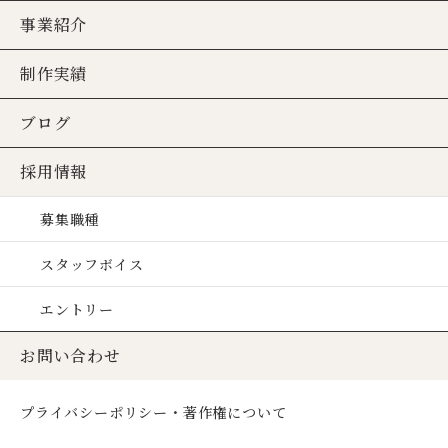
事業紹介
制作実績
ブログ
採用情報
募集職種
スタッフボイス
エントリー
お問い合わせ
プライバシーポリシー・著作権について