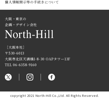
個人情報開示等の手続きについて
大阪・東京の
企画・デザイン会社
［大阪本社］
〒530-6013
大阪市北区天満橋1-8-30
OAPタワー13F
TEL 06-6358-9160
copyright 2021 North-Hill Co.,Ltd. All Rights Reserved.