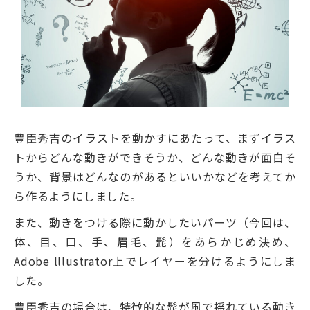
豊臣秀吉のイラストを動かすにあたって、まずイラス
トからどんな動きができそうか、どんな動きが面白そ
うか、背景はどんなのがあるといいかなどを考えてか
ら作るようにしました。
また、動きをつける際に動かしたいパーツ（今回は、
体、目、口、手、眉毛、髭）をあらかじめ決め、
Adobe lllustrator上でレイヤーを分けるようにしま
した。
豊臣秀吉の場合は、特徴的な髭が風で揺れている動き