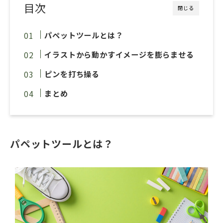
目次
閉じる
パペットツールとは？
イラストから動かすイメージを膨らませる
ピンを打ち操る
まとめ
パペットツールとは？