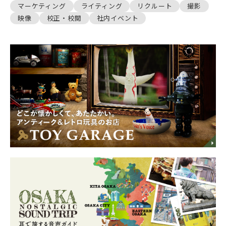
マーケティング
ライティング
リクルート
撮影
映像
校正・校閲
社内イベント