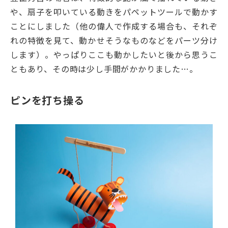
や、扇子を叩いている動きをパペットツールで動かす
ことにしました（他の偉人で作成する場合も、それぞ
れの特徴を見て、動かせそうなものなどをパーツ分け
します）。やっぱりここも動かしたいと後から思うこ
ともあり、その時は少し手間がかかりました…。
ピンを打ち操る