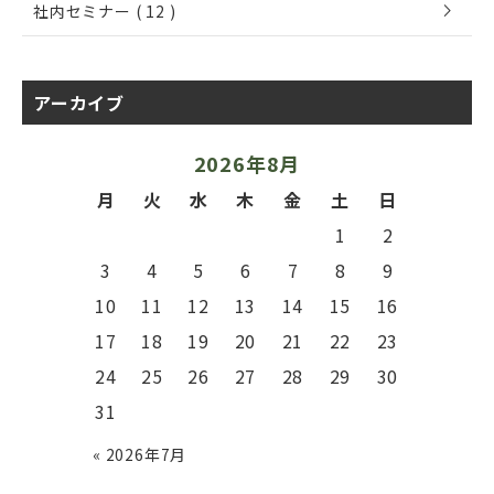
chevron_right
社内セミナー ( 12 )
アーカイブ
2026年8月
月
火
水
木
金
土
日
1
2
3
4
5
6
7
8
9
10
11
12
13
14
15
16
17
18
19
20
21
22
23
24
25
26
27
28
29
30
31
« 2026年7月