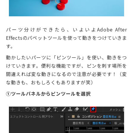
パーツ分けができたら、いよいよAdobe After
Effectsのパペットツールを使って動きをつけていきま
す。
動かしたいパーツに「ピンツール」を使い、動きをつ
けていきます。便利な機能ですが、ピンを刺す場所を
間違えれば変な動きになるので注意が必要です！（変
な動きも、おもしろくもありますが笑）
①ツールパネルからピンツールを選択