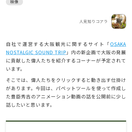
映像
人見知りコアラ
自社で運営する大阪観光に関するサイト「
OSAKA
NOSTALGIC SOUND TRIP
」内の新企画で大阪の発展
に貢献した偉人たちを紹介するコーナーが予定されて
います。
そこでは、偉人たちをクリックすると動き出す仕掛け
があります。今回は、パペットツールを使って作成し
た豊臣秀吉のアニメーション動画の話を公開前に少し
話したいと思います。