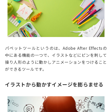
パペットツールというのは、Adobe After Effectsの
中にある機能の一つで、イラストなどにピンを刺して
操り人形のように動かしアニメーションをつけること
ができるツールです。
イラストから動かすイメージを膨らませる