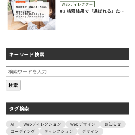
Webディレクター
#3 検索結果で「選ばれる」ために。読者の心を動かし、クリック率を高めるタイトル・ディスクリプションの作り方
キーワード検索
タグ検索
AI
Webディレクション
Webデザイン
お知らせ
コーディング
ディレクション
デザイン