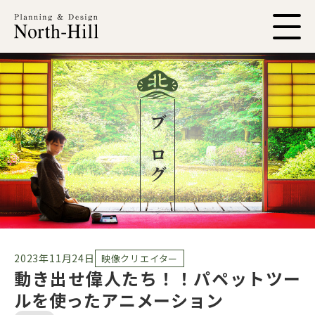
ブログ
2023年11月24日
映像クリエイター
動き出せ偉人たち！！パペットツー
ルを使ったアニメーション