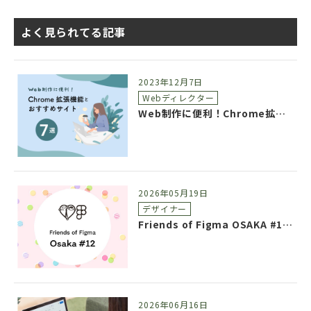
よく見られてる記事
2023年12月7日
Webディレクター
Web制作に便利！Chrome拡張機能とおすすめサイト7選
2026年05月19日
デザイナー
Friends of Figma OSAKA #12 参加レポート
2026年06月16日