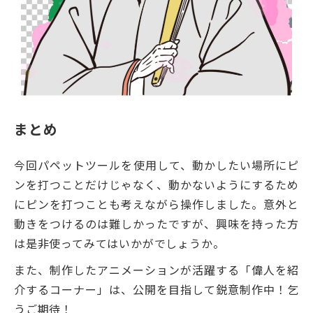
まとめ
今回パペットツールを使用して、動かしたい場所にピ
ンを打つことだけじゃなく、動かないようにするため
にピンを打つことも考えながら操作しました。意外と
動きをつけるのは難しかったですが、興味を持った方
は是非使ってみてはいかがでしょうか。
また、制作したアニメーションが活躍する「偉人を紹
介するコーナー」は、公開を目指して鋭意制作中！乞
うご期待！