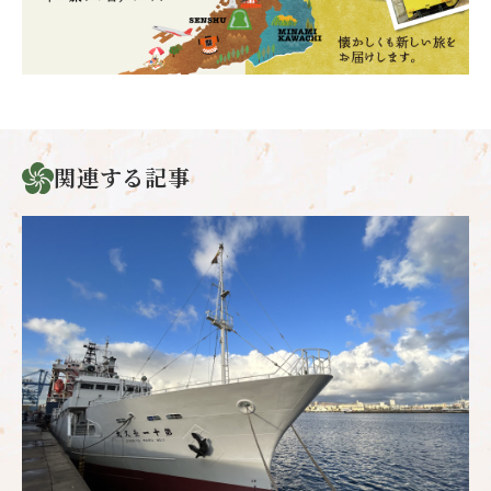
関連する記事